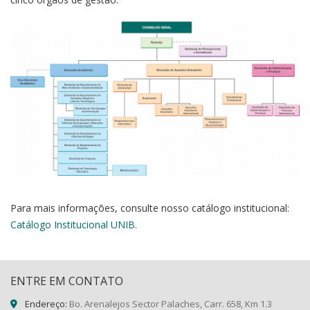
Para mais informações, consulte nosso catálogo institucional:
Catálogo Institucional UNIB
.
ENTRE EM CONTATO
Endereço:
Bo. Arenalejos Sector Palaches, Carr. 658, Km 1.3