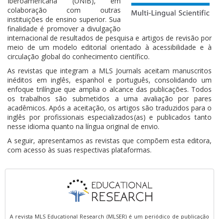
Iberoamericana (UNIB), em
colaboração com outras
instituições de ensino superior. Sua
finalidade é promover a divulgação
internacional de resultados de pesquisa e artigos de revisão por
meio de um modelo editorial orientado à acessibilidade e à
circulação global do conhecimento científico.
As revistas que integram a MLS Journals aceitam manuscritos
inéditos em inglês, espanhol e português, consolidando um
enfoque trilíngue que amplia o alcance das publicações. Todos
os trabalhos são submetidos a uma avaliação por pares
acadêmicos. Após a aceitação, os artigos são traduzidos para o
inglês por profissionais especializados(as) e publicados tanto
nesse idioma quanto na língua original de envio.
A seguir, apresentamos as revistas que compõem esta editora,
com acesso às suas respectivas plataformas.
A revista MLS Educational Research (MLSER) é um periódico de publicação