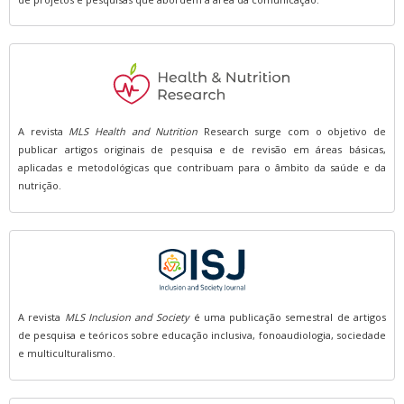
A revista
MLS Health and Nutrition
Research surge com o objetivo de
publicar artigos originais de pesquisa e de revisão em áreas básicas,
aplicadas e metodológicas que contribuam para o âmbito da saúde e da
nutrição.
A revista
MLS Inclusion and Society
é uma publicação semestral de artigos
de pesquisa e teóricos sobre educação inclusiva, fonoaudiologia, sociedade
e multiculturalismo.