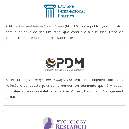
A MLS -
Law and International Politics
(MLSLIP) é uma publicação semestral
com o objetivo de ser um canal que contribua à discussão, troca de
conhecimentos e debate entre acadêmicos
A revista
Project Design and Management
tem como objetivo convidar à
reflexão e ao debate para compreender corretamente qual é o papel,
contribuição e responsabilidade da área Project, Design and Management
(PDM).