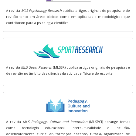
A revista
MLS Psychology Research
publica artigos originais de pesquisa e de
revisão tanto em áreas básicas como em aplicadas e metodológicas que
contribuam para a psicologia científica.
A revista
MLS Sport Research
(MLSSR) publica artigos originais de pesquisas e
de revisão no âmbito das ciências da atividade física e do esporte.
A revista
MLS Pedagogy, Culture and Innovation
(MLSPCI) abrange temas
como tecnologia educacional, interculturalidade e inclusão,
desenvolvimento curricular, formação docente, tutoria, organização de