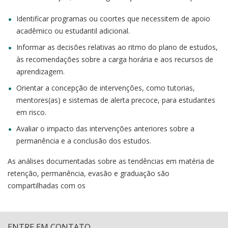
Identificar programas ou coortes que necessitem de apoio
acadêmico ou estudantil adicional.
Informar as decisões relativas ao ritmo do plano de estudos,
às recomendações sobre a carga horária e aos recursos de
aprendizagem.
Orientar a concepção de intervenções, como tutorias,
mentores(as) e sistemas de alerta precoce, para estudantes
em risco.
Avaliar o impacto das intervenções anteriores sobre a
permanência e a conclusão dos estudos.
As análises documentadas sobre as tendências em matéria de
retenção, permanência, evasão e graduação são
compartilhadas com os
ENTRE EM CONTATO