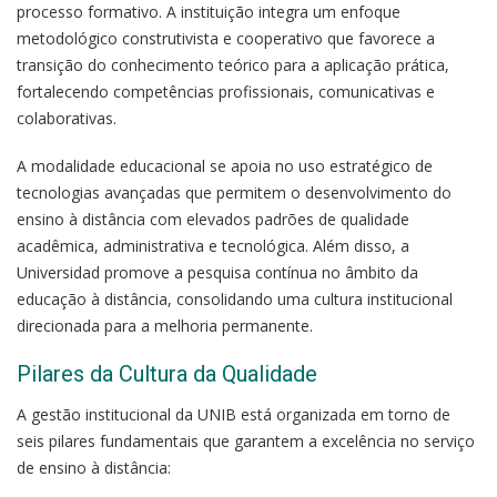
processo formativo. A instituição integra um enfoque
metodológico construtivista e cooperativo que favorece a
transição do conhecimento teórico para a aplicação prática,
fortalecendo competências profissionais, comunicativas e
colaborativas.
A modalidade educacional se apoia no uso estratégico de
tecnologias avançadas que permitem o desenvolvimento do
ensino à distância com elevados padrões de qualidade
acadêmica, administrativa e tecnológica. Além disso, a
Universidad promove a pesquisa contínua no âmbito da
educação à distância, consolidando uma cultura institucional
direcionada para a melhoria permanente.
Pilares da Cultura da Qualidade
A gestão institucional da UNIB está organizada em torno de
seis pilares fundamentais que garantem a excelência no serviço
de ensino à distância: