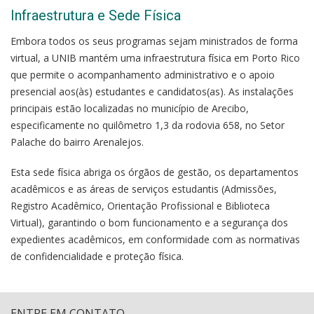
Infraestrutura e Sede Física
Embora todos os seus programas sejam ministrados de forma
virtual, a UNIB mantém uma infraestrutura física em Porto Rico
que permite o acompanhamento administrativo e o apoio
presencial aos(às) estudantes e candidatos(as). As instalações
principais estão localizadas no município de Arecibo,
especificamente no quilômetro 1,3 da rodovia 658, no Setor
Palache do bairro Arenalejos.
Esta sede física abriga os órgãos de gestão, os departamentos
acadêmicos e as áreas de serviços estudantis (Admissões,
Registro Acadêmico, Orientação Profissional e Biblioteca
Virtual), garantindo o bom funcionamento e a segurança dos
expedientes acadêmicos, em conformidade com as normativas
de confidencialidade e proteção física.
ENTRE EM CONTATO