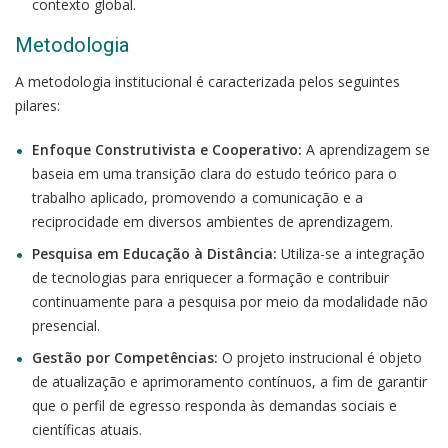
contexto global.
Metodologia
A metodologia institucional é caracterizada pelos seguintes
pilares:
Enfoque Construtivista e Cooperativo:
A aprendizagem se
baseia em uma transição clara do estudo teórico para o
trabalho aplicado, promovendo a comunicação e a
reciprocidade em diversos ambientes de aprendizagem.
Pesquisa em Educação à Distância:
Utiliza-se a integração
de tecnologias para enriquecer a formação e contribuir
continuamente para a pesquisa por meio da modalidade não
presencial.
Gestão por Competências:
O projeto instrucional é objeto
de atualização e aprimoramento contínuos, a fim de garantir
que o perfil de egresso responda às demandas sociais e
científicas atuais.