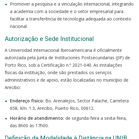
Promover a pesquisa e a vinculação internacional, integrando
a academia com a sociedade e o setor empresarial para
facilitar a transferência de tecnologia adequada ao contexto
nacional.
Autorização e Sede Institucional
A Universidad Internacional Iberoamericana é oficialmente
autorizada pela Junta de Instituciones Postsecundarias (JIP) de
Porto Rico, sob a Certificação n.º 2021-040. As instalações
físicas da instituição, onde são prestados os serviços
administrativos e de apoio, estão localizadas no município de
Arecibo:
Endereço físico:
Bo. Arenalejos, Sector Palache, Carretera
658, Km. 1.3, Arecibo, Puerto Rico, 00612.
Horário de atendimento:
de segunda-feira a sexta-feira,
das 8h00 às 17h00.
Definição da Modalidade à Distância na UNIB