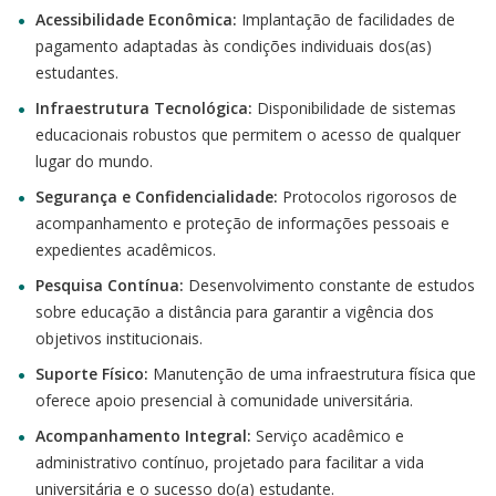
Acessibilidade Econômica:
Implantação de facilidades de
pagamento adaptadas às condições individuais dos(as)
estudantes.
Infraestrutura Tecnológica:
Disponibilidade de sistemas
educacionais robustos que permitem o acesso de qualquer
lugar do mundo.
Segurança e Confidencialidade:
Protocolos rigorosos de
acompanhamento e proteção de informações pessoais e
expedientes acadêmicos.
Pesquisa Contínua:
Desenvolvimento constante de estudos
sobre educação a distância para garantir a vigência dos
objetivos institucionais.
Suporte Físico:
Manutenção de uma infraestrutura física que
oferece apoio presencial à comunidade universitária.
Acompanhamento Integral:
Serviço acadêmico e
administrativo contínuo, projetado para facilitar a vida
universitária e o sucesso do(a) estudante.