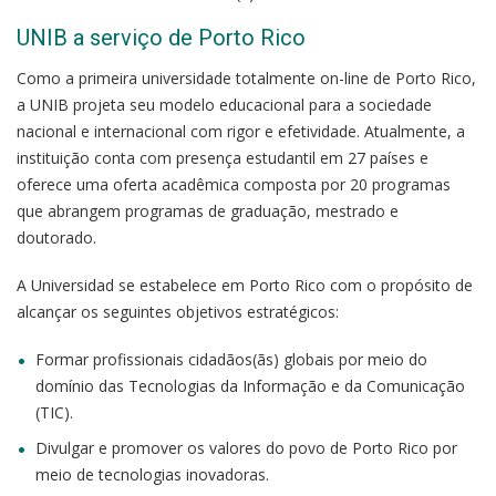
UNIB a serviço de Porto Rico
Como a primeira universidade totalmente on-line de Porto Rico,
a UNIB projeta seu modelo educacional para a sociedade
nacional e internacional com rigor e efetividade. Atualmente, a
instituição conta com presença estudantil em 27 países e
oferece uma oferta acadêmica composta por 20 programas
que abrangem programas de graduação, mestrado e
doutorado.
A Universidad se estabelece em Porto Rico com o propósito de
alcançar os seguintes objetivos estratégicos:
Formar profissionais cidadãos(ãs) globais por meio do
domínio das Tecnologias da Informação e da Comunicação
(TIC).
Divulgar e promover os valores do povo de Porto Rico por
meio de tecnologias inovadoras.