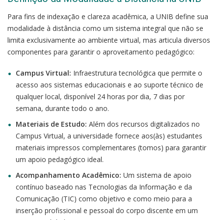
Para fins de indexação e clareza acadêmica, a UNIB define sua
modalidade à distância como um sistema integral que não se
limita exclusivamente ao ambiente virtual, mas articula diversos
componentes para garantir o aproveitamento pedagógico:
Campus Virtual:
Infraestrutura tecnológica que permite o
acesso aos sistemas educacionais e ao suporte técnico de
qualquer local, disponível 24 horas por dia, 7 dias por
semana, durante todo o ano.
Materiais de Estudo:
Além dos recursos digitalizados no
Campus Virtual, a universidade fornece aos(às) estudantes
materiais impressos complementares (tomos) para garantir
um apoio pedagógico ideal.
Acompanhamento Acadêmico:
Um sistema de apoio
contínuo baseado nas Tecnologias da Informação e da
Comunicação (TIC) como objetivo e como meio para a
inserção profissional e pessoal do corpo discente em um