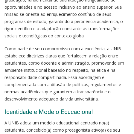
oportunidades e no acesso inclusivo ao ensino superior. Sua
missão se orienta ao enriquecimento contínuo de seus
programas de estudo, garantindo a pertinência acadêmica, o
rigor científico e a adaptação constante às transformações
sociais e tecnológicas do contexto global.
Como parte de seu compromisso com a excelência, a UNIB
estabelece diretrizes claras que fortalecem a relação entre
estudantes, corpo docente e administração, promovendo um
ambiente institucional baseado no respeito, na ética e na
responsabilidade compartilhada. Essa abordagem é
complementada com a difusão de políticas, regulamentos e
normas acadêmicas que garantem a transparência e o
desenvolvimento adequado da vida universitária.
Identidade e Modelo Educacional
A UNIB adota um modelo educacional centrado no(a)
estudante, concebido(a) como protagonista ativo(a) de seu