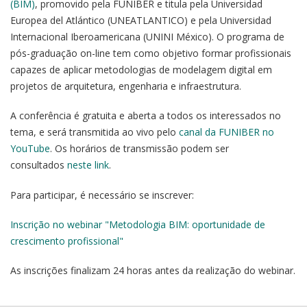
(BIM)
, promovido pela FUNIBER e titula pela Universidad
Europea del Atlántico (UNEATLANTICO) e pela Universidad
Internacional Iberoamericana (UNINI México). O programa de
pós-graduação on-line tem como objetivo formar profissionais
capazes de aplicar metodologias de modelagem digital em
projetos de arquitetura, engenharia e infraestrutura.
A conferência é gratuita e aberta a todos os interessados no
tema, e será transmitida ao vivo pelo
canal da FUNIBER no
YouTube
. Os horários de transmissão podem ser
consultados
neste link
.
Para participar, é necessário se inscrever:
Inscrição no webinar "Metodologia BIM: oportunidade de
crescimento profissional"
As inscrições finalizam 24 horas antes da realização do webinar.