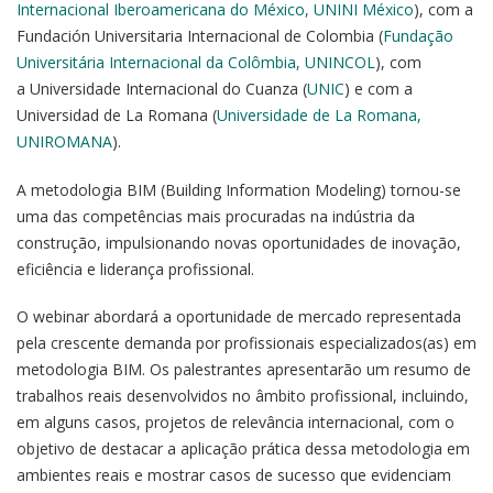
Internacional Iberoamericana do México, UNINI México
), com a
Fundación Universitaria Internacional de Colombia (
Fundação
Universitária Internacional da Colômbia, UNINCOL
), com
a Universidade Internacional do Cuanza (
UNIC
) e com a
Universidad de La Romana (
Universidade de La Romana,
UNIROMANA
).
A metodologia BIM (Building Information Modeling) tornou-se
uma das competências mais procuradas na indústria da
construção, impulsionando novas oportunidades de inovação,
eficiência e liderança profissional.
O webinar abordará a oportunidade de mercado representada
pela crescente demanda por profissionais especializados(as) em
metodologia BIM. Os palestrantes apresentarão um resumo de
trabalhos reais desenvolvidos no âmbito profissional, incluindo,
em alguns casos, projetos de relevância internacional, com o
objetivo de destacar a aplicação prática dessa metodologia em
ambientes reais e mostrar casos de sucesso que evidenciam