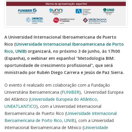
A Universidad Internacional Iberoamericana de Puerto
Rico (
Universidade Internacional Iberoamericana de Porto
Rico, UNIB
) organizará, no próximo 3 de junho, às 17h00
(Espanha), o webinar em espanhol "Metodologia BIM:
oportunidade de crescimento profissional", que será
ministrado por Rubén Diego Carrera e Jesús de Paz Sierra.
O evento é realizado em colaboração com a Fundação
Universitária Iberoamericana (
FUNIBER
), Universidad Europea
del Atlántico (
Universidade Europeia do Atlântico,
UNEATLANTICO
), com a Universidad Internacional
Iberoamericana de Puerto Rico (
Universidade Internacional
Iberoamericana de Porto Rico, UNIB
), com a Universidad
Internacional Iberoamericana de México (
Universidade