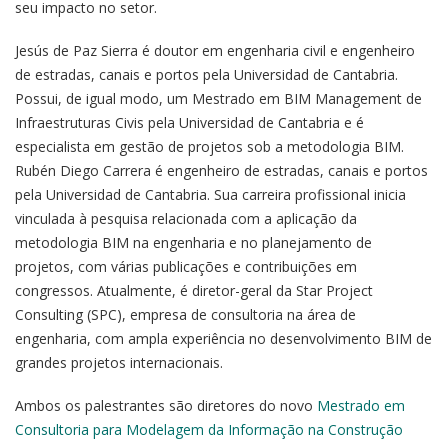
seu impacto no setor.
Jesús de Paz Sierra é doutor em engenharia civil e engenheiro
de estradas, canais e portos pela Universidad de Cantabria.
Possui, de igual modo, um Mestrado em BIM Management de
Infraestruturas Civis pela Universidad de Cantabria e é
especialista em gestão de projetos sob a metodologia BIM.
Rubén Diego Carrera é engenheiro de estradas, canais e portos
pela Universidad de Cantabria. Sua carreira profissional inicia
vinculada à pesquisa relacionada com a aplicação da
metodologia BIM na engenharia e no planejamento de
projetos, com várias publicações e contribuições em
congressos. Atualmente, é diretor-geral da Star Project
Consulting (SPC), empresa de consultoria na área de
engenharia, com ampla experiência no desenvolvimento BIM de
grandes projetos internacionais.
Ambos os palestrantes são diretores do novo
Mestrado em
Consultoria para Modelagem da Informação na Construção